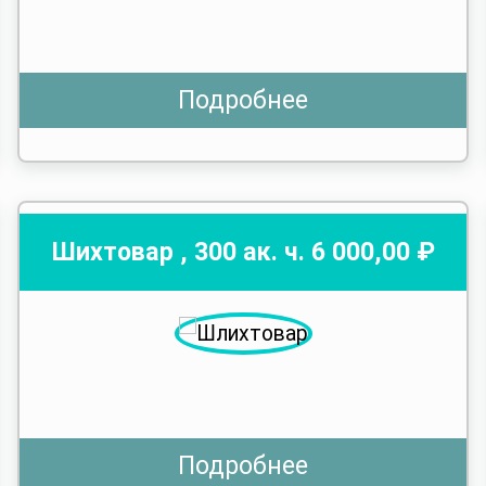
Подробнее
Шихтовар
,
300
ак. ч.
6 000
,00 ₽
Подробнее