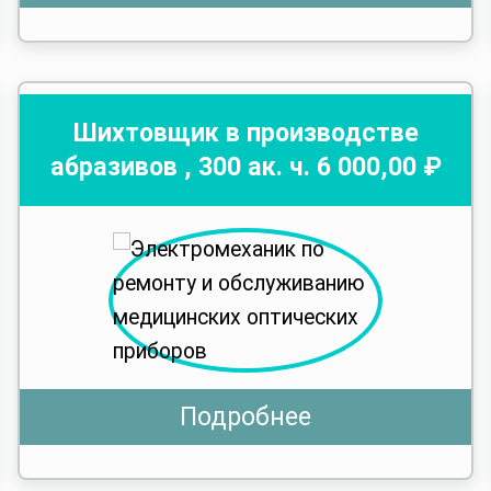
Шихтовщик в производстве
абразивов
,
300
ак. ч.
6 000
,00 ₽
Подробнее