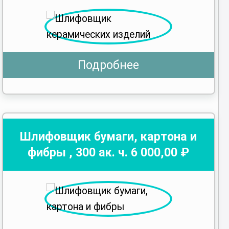
Подробнее
Шлифовщик бумаги, картона и
фибры
,
300
ак. ч.
6 000
,00 ₽