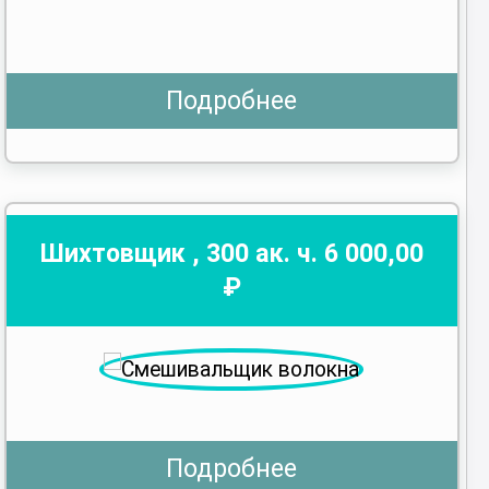
Подробнее
Шихтовщик
,
300
ак. ч.
6 000
,00
₽
Подробнее