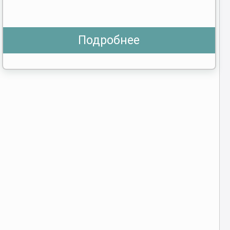
Подробнее