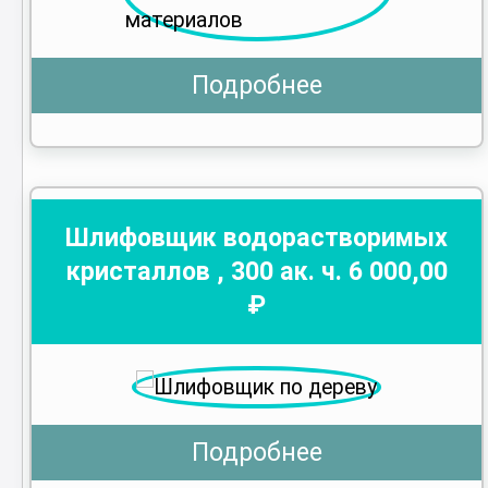
Подробнее
Шлифовщик водорастворимых
кристаллов
,
300
ак. ч.
6 000
,00
₽
Подробнее