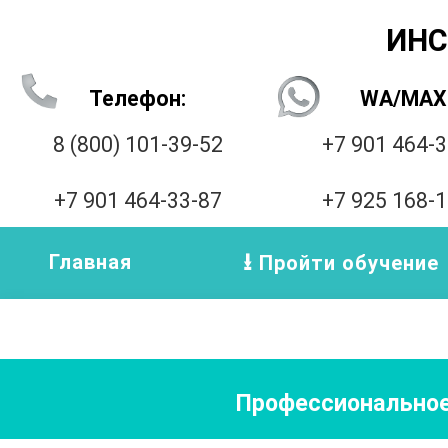
ИНС
Телефон:
WA/MAX
8 (800) 101-39-52
+7 901 464-
+7 901 464-33-87
+7 925 168-
Главная
Пройти обучение
Профессиональное