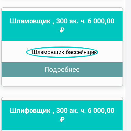
Шламовщик
,
300
ак. ч.
6 000
,00
₽
Подробнее
Шлифовщик
,
300
ак. ч.
6 000
,00
₽