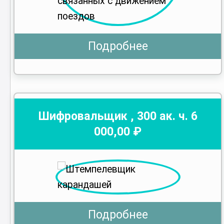
Подробнее
Шифровальщик
,
300
ак. ч.
6
000
,00 ₽
Подробнее