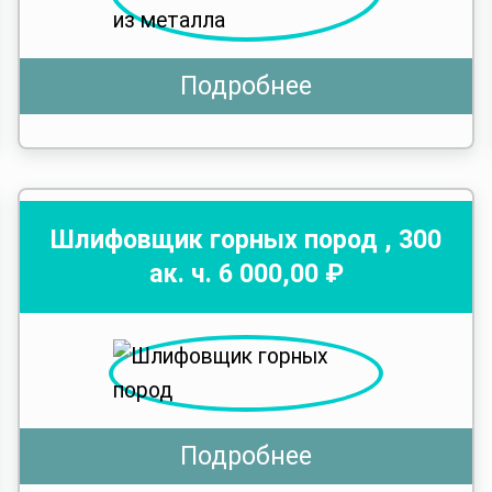
Подробнее
Шлифовщик горных пород
,
300
ак. ч.
6 000
,00 ₽
Подробнее