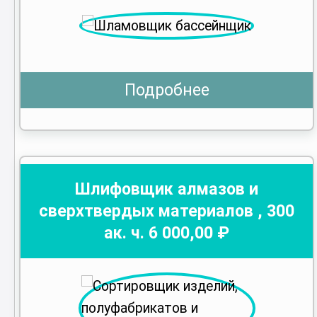
Подробнее
Шлифовщик алмазов и
сверхтвердых материалов
,
300
ак. ч.
6 000
,00 ₽