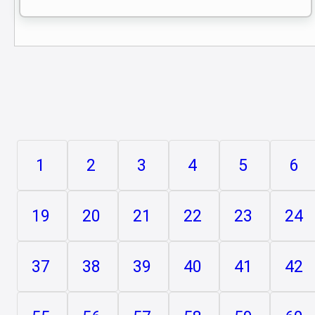
1
2
3
4
5
6
19
20
21
22
23
24
37
38
39
40
41
42