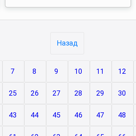
Назад
7
8
9
10
11
12
25
26
27
28
29
30
43
44
45
46
47
48